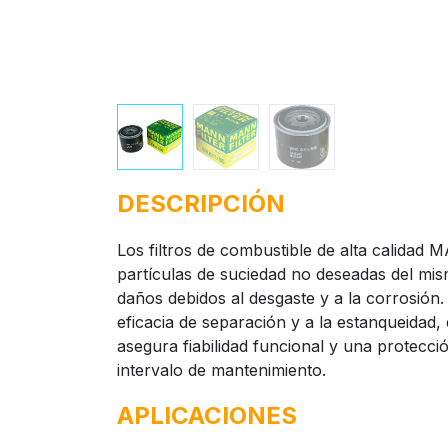
DESCRIPCIÓN
Los filtros de combustible de alta calidad
partículas de suciedad no deseadas del mis
daños debidos al desgaste y a la corrosión.
eficacia de separación y a la estanqueidad, 
asegura fiabilidad funcional y una protecci
intervalo de mantenimiento.
APLICACIONES