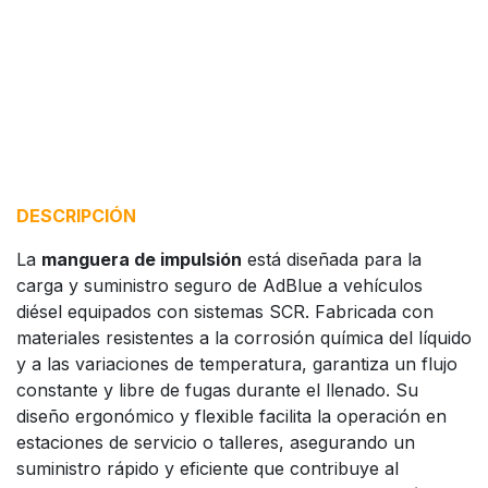
DESCRIPCIÓN
La
manguera de impulsión
está diseñada para la
carga y suministro seguro de AdBlue a vehículos
diésel equipados con sistemas SCR. Fabricada con
materiales resistentes a la corrosión química del líquido
y a las variaciones de temperatura, garantiza un flujo
constante y libre de fugas durante el llenado. Su
diseño ergonómico y flexible facilita la operación en
estaciones de servicio o talleres, asegurando un
suministro rápido y eficiente que contribuye al