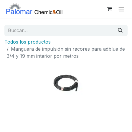
Todos los productos
Manguera de impulsión sin racores para adblue de
3/4 y 19 mm interior por metros