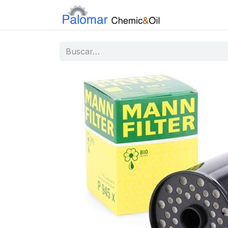
Inicio
Tiend