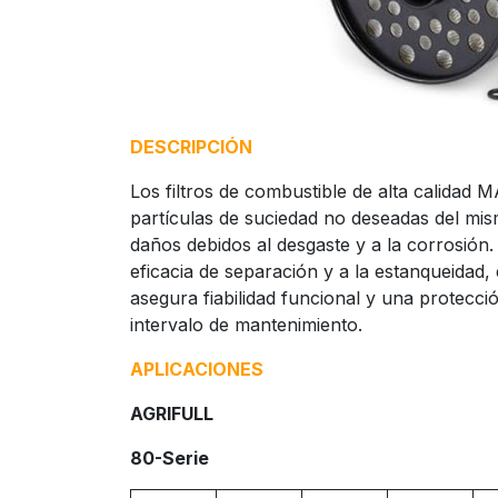
DESCRIPCIÓN
Los filtros de combustible de alta calidad
partículas de suciedad no deseadas del mis
daños debidos al desgaste y a la corrosión.
eficacia de separación y a la estanqueidad, 
asegura fiabilidad funcional y una protecci
intervalo de mantenimiento.
APLICACIONES
AGRIFULL
80-Serie