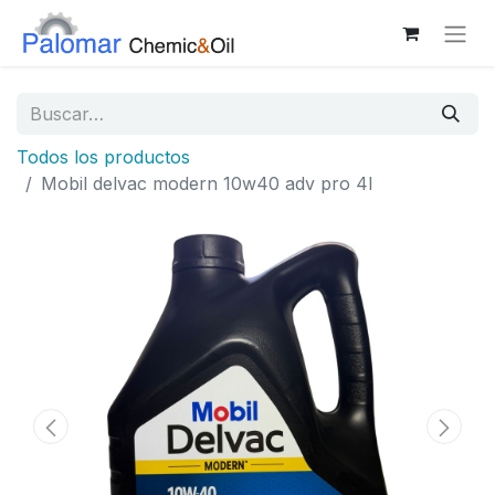
Todos los productos
Mobil delvac modern 10w40 adv pro 4l