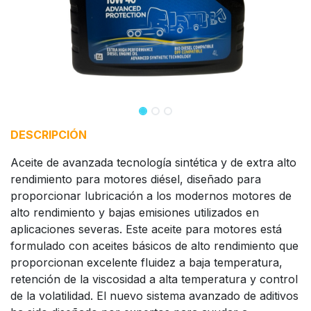
DESCRIPCIÓN
Aceite de avanzada tecnología sintética y de extra alto
rendimiento para motores diésel, diseñado para
proporcionar lubricación a los modernos motores de
alto rendimiento y bajas emisiones utilizados en
aplicaciones severas. Este aceite para motores está
formulado con aceites básicos de alto rendimiento que
proporcionan excelente fluidez a baja temperatura,
retención de la viscosidad a alta temperatura y control
de la volatilidad. El nuevo sistema avanzado de aditivos