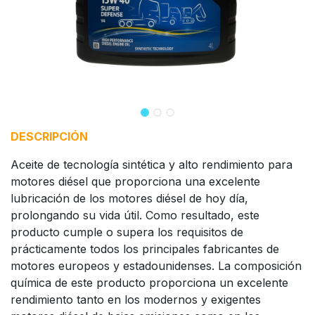
DESCRIPCIÓN
Aceite de tecnología sintética y alto rendimiento para
motores diésel que proporciona una excelente
lubricación de los motores diésel de hoy día,
prolongando su vida útil. Como resultado, este
producto cumple o supera los requisitos de
prácticamente todos los principales fabricantes de
motores europeos y estadounidenses. La composición
química de este producto proporciona un excelente
rendimiento tanto en los modernos y exigentes