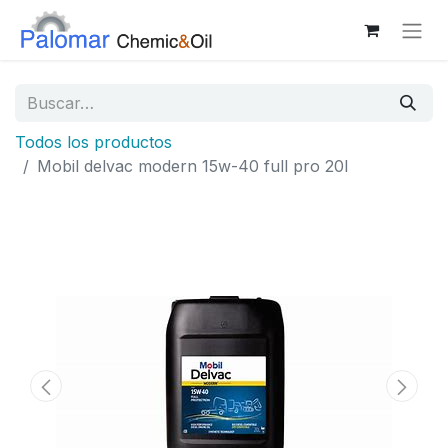
Todos los productos
Mobil delvac modern 15w-40 full pro 20l