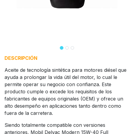
DESCRIPCIÓN
Aceite de tecnología sintética para motores diésel que
ayuda a prolongar la vida útil del motor, lo cual le
permite operar su negocio con confianza. Este
producto cumple o excede los requisitos de los
fabricantes de equipos originales (OEM) y ofrece un
alto desempeño en aplicaciones tanto dentro como
fuera de la carretera.
Siendo totalmente compatible con versiones
anteriores, Mobil Delvac Modern 15W-40 Full