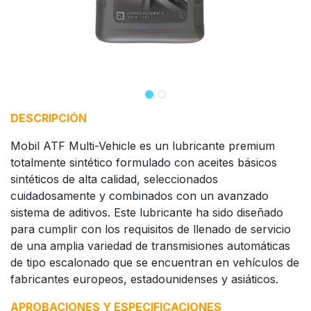
DESCRIPCIÓN
Mobil ATF Multi-Vehicle es un lubricante premium
totalmente sintético formulado con aceites básicos
sintéticos de alta calidad, seleccionados
cuidadosamente y combinados con un avanzado
sistema de aditivos. Este lubricante ha sido diseñado
para cumplir con los requisitos de llenado de servicio
de una amplia variedad de transmisiones automáticas
de tipo escalonado que se encuentran en vehículos de
fabricantes europeos, estadounidenses y asiáticos.
APROBACIONES Y ESPECIFICACIONES