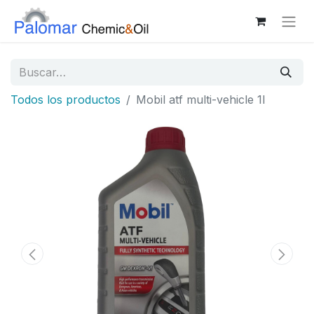
Todos los productos
Mobil atf multi-vehicle 1l