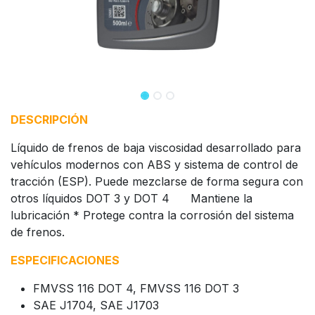
DESCRIPCIÓN
Líquido de frenos de baja viscosidad desarrollado para
vehículos modernos con ABS y sistema de control de
tracción (ESP). Puede mezclarse de forma segura con
otros líquidos DOT 3 y DOT 4 Mantiene la
lubricación * Protege contra la corrosión del sistema
de frenos.
ESPECIFICACIONES
FMVSS 116 DOT 4, FMVSS 116 DOT 3
SAE J1704, SAE J1703