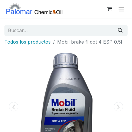
Todos los productos
Mobil brake fl dot 4 ESP 0.5l