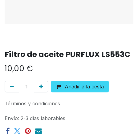
Filtro de aceite PURFLUX LS553C
10,00
€
Añadir a la cesta
Términos y condiciones
Envío: 2-3 días laborables