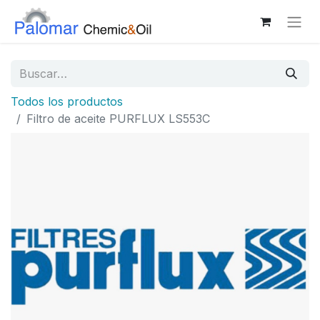
Todos los productos
Filtro de aceite PURFLUX LS553C