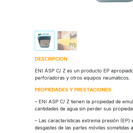
DESCRIPCION
ENI ASP C/ Z es un producto EP apropiado 
perforadoras y otros equipos neumáticos.
PROPIEDADES Y PRESTACIONES
– ENI ASP C/ Z tienen la propiedad de em
cantidades de agua sin perder sus propieda
– Las características extrema presión (EP) 
desgastes de las partes móviles sometidas 