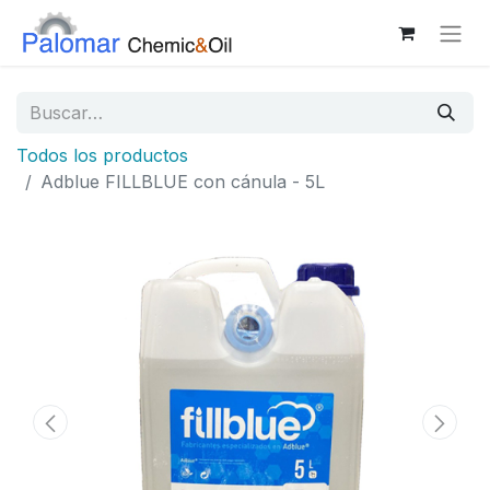
Todos los productos
Adblue FILLBLUE con cánula - 5L