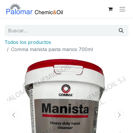
Todos los productos
Comma manista pasta manos 700ml