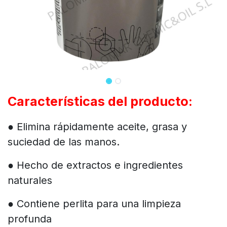
Características del producto:
● Elimina rápidamente aceite, grasa y
suciedad de las manos.
● Hecho de extractos e ingredientes
naturales
● Contiene perlita para una limpieza
profunda