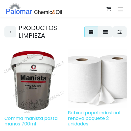
PRODUCTOS
LIMPIEZA
Bobina papel industrial
Comma manista pasta
renova paquete 2
manos 700ml
unidades