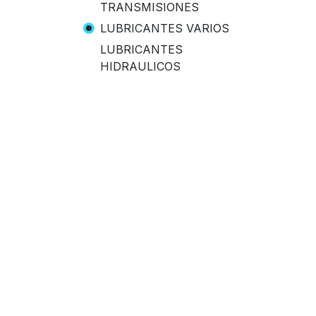
TRANSMISIONES
LUBRICANTES VARIOS
LUBRICANTES
HIDRAULICOS