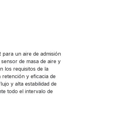
R para un aire de admisión
l sensor de masa de aire y
los requisitos de la
retención y eficacia de
lujo y alta estabilidad de
te todo el intervalo de