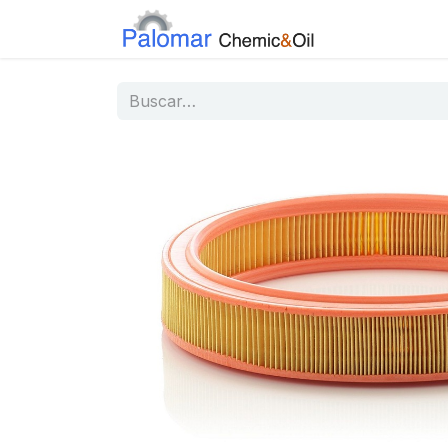
Inicio
Tiend