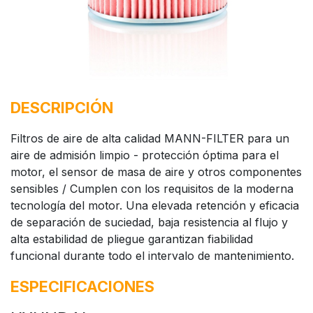
DESCRIPCIÓN
Filtros de aire de alta calidad MANN-FILTER para un
aire de admisión limpio - protección óptima para el
motor, el sensor de masa de aire y otros componentes
sensibles / Cumplen con los requisitos de la moderna
tecnología del motor. Una elevada retención y eficacia
de separación de suciedad, baja resistencia al flujo y
alta estabilidad de pliegue garantizan fiabilidad
funcional durante todo el intervalo de mantenimiento.
ESPECIFICACIONES