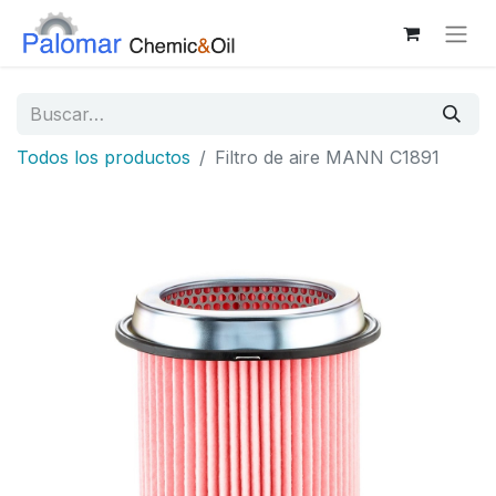
Todos los productos
Filtro de aire MANN C1891