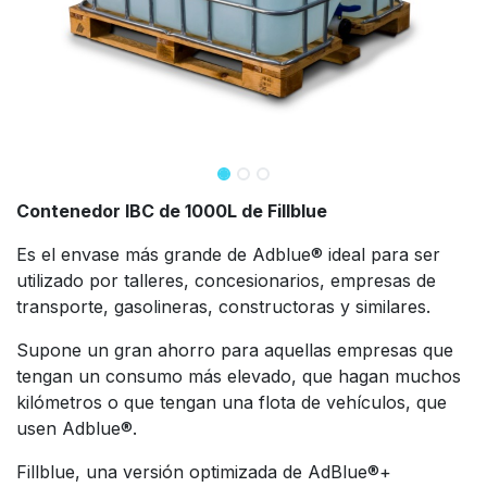
Contenedor IBC de 1000L de Fillblue
Es el envase más grande de Adblue® ideal para ser
utilizado por talleres, concesionarios, empresas de
transporte, gasolineras, constructoras y similares.
Supone un gran ahorro para aquellas empresas que
tengan un consumo más elevado, que hagan muchos
kilómetros o que tengan una flota de vehículos, que
usen Adblue®.
Fillblue, una versión optimizada de AdBlue®+