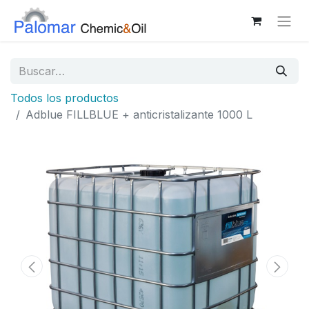
Todos los productos
Adblue FILLBLUE + anticristalizante 1000 L