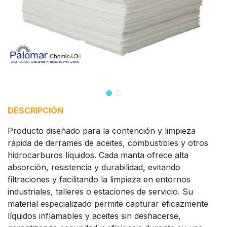
DESCRIPCIÓN
Producto diseñado para la contención y limpieza
rápida de derrames de aceites, combustibles y otros
hidrocarburos líquidos. Cada manta ofrece alta
absorción, resistencia y durabilidad, evitando
filtraciones y facilitando la limpieza en entornos
industriales, talleres o estaciones de servicio. Su
material especializado permite capturar eficazmente
líquidos inflamables y aceites sin deshacerse,