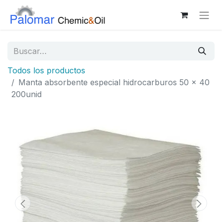
Todos los productos
Manta absorbente especial hidrocarburos 50 x 40
200unid