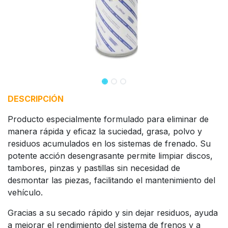
DESCRIPCIÓN
Producto especialmente formulado para eliminar de
manera rápida y eficaz la suciedad, grasa, polvo y
residuos acumulados en los sistemas de frenado. Su
potente acción desengrasante permite limpiar discos,
tambores, pinzas y pastillas sin necesidad de
desmontar las piezas, facilitando el mantenimiento del
vehículo.
Gracias a su secado rápido y sin dejar residuos, ayuda
a mejorar el rendimiento del sistema de frenos y a