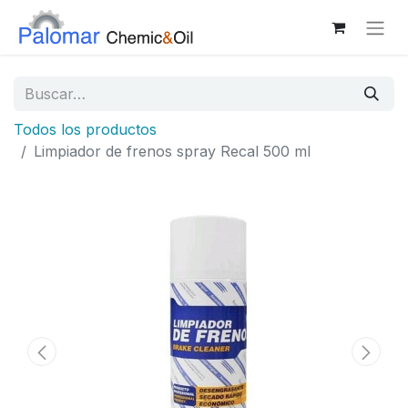
Todos los productos
Limpiador de frenos spray Recal 500 ml