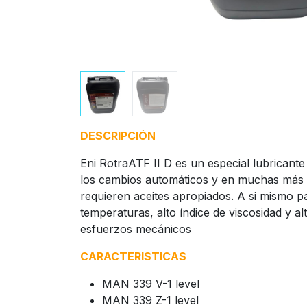
DESCRIPCIÓN
Eni RotraATF II D es un especial lubricant
los cambios automáticos y en muchas más 
requieren aceites apropiados. A si mismo p
temperaturas, alto índice de viscosidad y alt
esfuerzos mecánicos
CARACTERISTICAS
MAN 339 V-1 level
MAN 339 Z-1 level