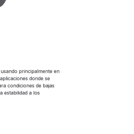
e usando principalmente en
aplicaciones donde se
ara condiciones de bajas
a estabilidad a los