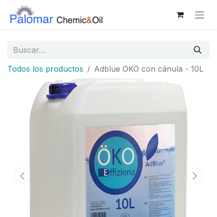
Todos los productos
Adblue OKO con cánula - 10L