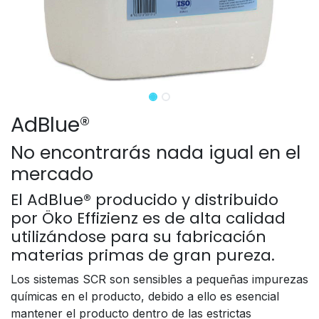
AdBlue®
No encontrarás nada igual en el
mercado
El AdBlue® producido y distribuido
por Öko Effizienz es de alta calidad
utilizándose para su fabricación
materias primas de gran pureza.
Los sistemas SCR son sensibles a pequeñas impurezas
químicas en el producto, debido a ello es esencial
mantener el producto dentro de las estrictas