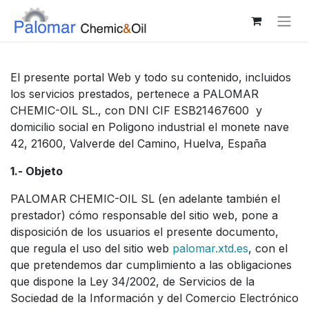
El presente portal Web y todo su contenido, incluidos
los servicios prestados, pertenece a PALOMAR
CHEMIC-OIL SL., con DNI CIF ESB21467600 y
domicilio social en Poligono industrial el monete nave
42, 21600, Valverde del Camino, Huelva, España
1.- Objeto
PALOMAR CHEMIC-OIL SL (en adelante también el
prestador) cómo responsable del sitio web, pone a
disposición de los usuarios el presente documento,
que regula el uso del sitio web
palomar.xtd.es
, con el
que pretendemos dar cumplimiento a las obligaciones
que dispone la Ley 34/2002, de Servicios de la
Sociedad de la Información y del Comercio Electrónico