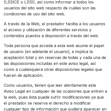
(LSSICE o LSSI), así como informar a todos los
usuarios del sitio web respecto de cuáles son las
condiciones de uso del sitio web.
A través de la Web, el prestador facilita a los usuarios
el acceso y utilización de diferentes servicios y
contenidos puestos a disposición a través del web.
Toda persona que acceda a esta web asume el papel
de usuario (en adelante el usuario), e implica la
aceptación total y sin reservas de todas y cada una de
las disposiciones incluidas en este aviso legal, así
como a cualesquiera otras disposiciones legales que
fueran de aplicación.
Como usuarios, tienen que leer atentamente este
Aviso Legal en cualquier de las ocasiones que entren a
la web, pues ésta puede sufrir modificaciones ya que
el prestador se reserva el derecho a modificar
cualquier tipo de información que pudiera aparecer en